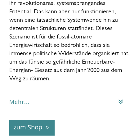
ihr revolutionäres, systemsprengendes
Potential. Das kann aber nur funktionieren,
wenn eine tatsächliche Systemwende hin zu
dezentralen Strukturen stattfindet. Dieses
Szenario ist für die fossil-atomare
Energiewirtschaft so bedrohlich, dass sie
immense politische Widerstände organisiert hat,
um das für sie so gefährliche Erneuerbare-
Energien- Gesetz aus dem Jahr 2000 aus dem
Weg zu räumen.
Mehr...
zum Shop