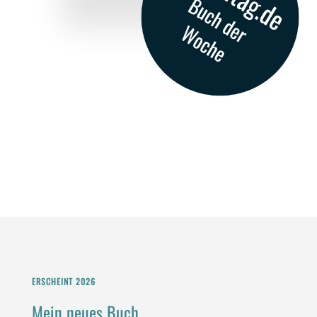
ERSCHEINT 2026
Mein neues Buch