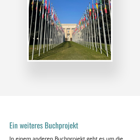
Ein weiteres Buchprojekt
In einem anderen Buchprojekt geht es um die