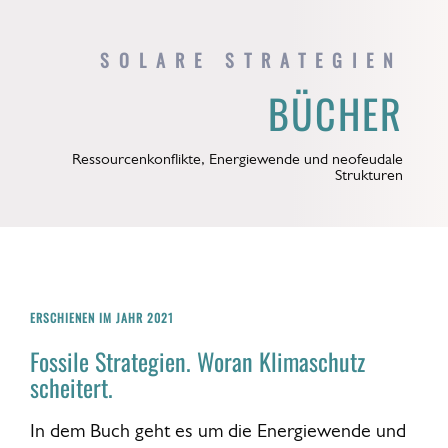
SOLARE STRATEGIEN
BÜCHER
Ressourcenkonflikte, Energiewende und neofeudale
Strukturen
ERSCHIENEN IM JAHR 2021
Fossile Strategien. Woran Klimaschutz
scheitert.
In dem Buch geht es um die Energiewende und