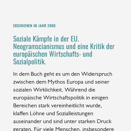
ERSCHIENEN IM JAHR 2009
Soziale Kämpfe in der EU.
Neogramscianismus und eine Kritik der
europäischen Wirtschafts- und
Sozialpolitik.
In dem Buch geht es um den Widerspruch
zwischen dem Mythos Europa und seiner
sozialen Wirklichkeit. Während die
europäische Wirtschaftspolitik in einigen
Bereichen stark vereinheitlicht wurde,
klaffen Löhne und Sozialleistungen
auseinander und sind unter starken Druck
geraten. Für viele Menschen, insbesondere