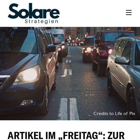
Credits to Life of Pix
ARTIKEL IM „FREITAG“: ZUR