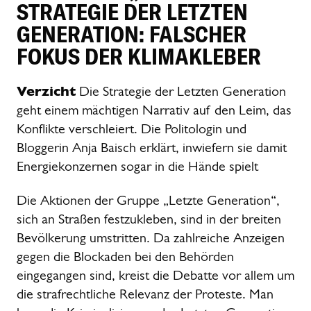
STRATEGIE DER LETZTEN
GENERATION: FALSCHER
FOKUS DER KLIMAKLEBER
Verzicht
Die Strategie der Letzten Generation
geht einem mächtigen Narrativ auf den Leim, das
Konflikte verschleiert. Die Politologin und
Bloggerin Anja Baisch erklärt, inwiefern sie damit
Energiekonzernen sogar in die Hände spielt
Die Aktionen der Gruppe „Letzte Generation“,
sich an Straßen festzukleben, sind in der breiten
Bevölkerung umstritten. Da zahlreiche Anzeigen
gegen die Blockaden bei den Behörden
eingegangen sind, kreist die Debatte vor allem um
die strafrechtliche Relevanz der Proteste. Man